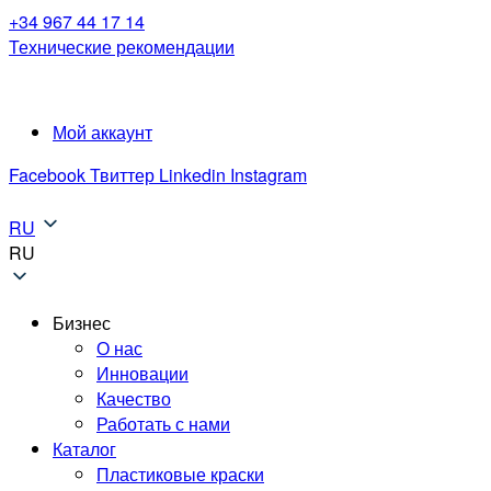
+34 967 44 17 14
Технические рекомендации
Паспорта безопасности
Мой аккаунт
Facebook
Твиттер
Linkedin
Instagram
RU
RU
Бизнес
О нас
Инновации
Качество
Работать с нами
Каталог
Пластиковые краски